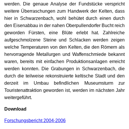
werden. Die genaue Analyse der Fundstücke verspricht
weitere Überraschungen zum Handwerk der Kelten, dass
hier in Schwarzenbach, wohl behütet durch einen durch
den Eisenabbau in der nahen Oberpullendorfer Bucht reich
geworden Fürsten, eine Blüte erlebt hat. Zahlreiche
aufgeschmolzene Steine und Schlacken werden zeigen
welche Temperaturen von den Kelten, die den Römern als
hervorragende Metallurgen und Waffenschmiede bekannt
waren, bereits mit einfachen Produktionsanlagen erreicht
werden konnten. Die Grabungen in Schwarzenbach, die
durch die teilweise rekonstruierte keltische Stadt und den
derzeit im Umbau befindlichen Museumsturm zur
Touristenattraktion geworden ist, werden im nächsten Jahr
weitergeführt.
Download
Forschungsbericht 2004-2006