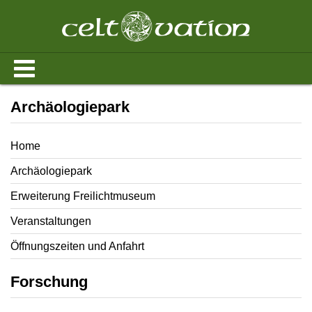
Archäologiepark
Home
Archäologiepark
Erweiterung Freilichtmuseum
Veranstaltungen
Öffnungszeiten und Anfahrt
Forschung