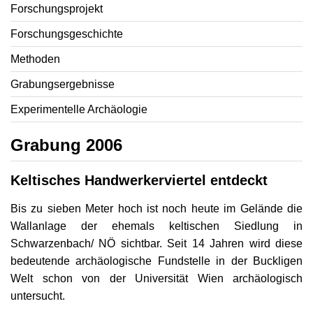
Forschungsprojekt
Forschungsgeschichte
Methoden
Grabungsergebnisse
Experimentelle Archäologie
Grabung 2006
Keltisches Handwerkerviertel entdeckt
Bis zu sieben Meter hoch ist noch heute im Gelände die
Wallanlage der ehemals keltischen Siedlung in
Schwarzenbach/ NÖ sichtbar. Seit 14 Jahren wird diese
bedeutende archäologische Fundstelle in der Buckligen
Welt schon von der Universität Wien archäologisch
untersucht.