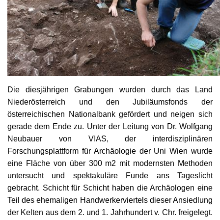
Die diesjährigen Grabungen wurden durch das Land
Niederösterreich und den Jubiläumsfonds der
österreichischen Nationalbank gefördert und neigen sich
gerade dem Ende zu. Unter der Leitung von Dr. Wolfgang
Neubauer von VIAS, der interdisziplinären
Forschungsplattform für Archäologie der Uni Wien wurde
eine Fläche von über 300 m2 mit modernsten Methoden
untersucht und spektakuläre Funde ans Tageslicht
gebracht. Schicht für Schicht haben die Archäologen eine
Teil des ehemaligen Handwerkerviertels dieser Ansiedlung
der Kelten aus dem 2. und 1. Jahrhundert v. Chr. freigelegt.